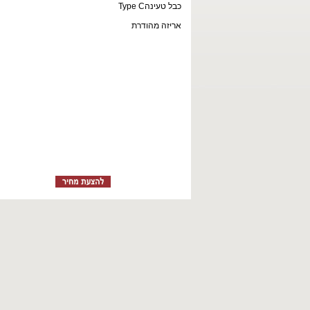
כבל טעינה
Type C
אריזה מהודרת