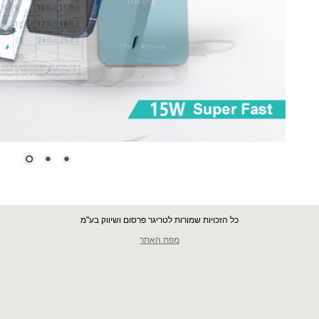
כל הזכויות שמורות לטריגר פרסום ושיווק בע"מ
מפת האתר