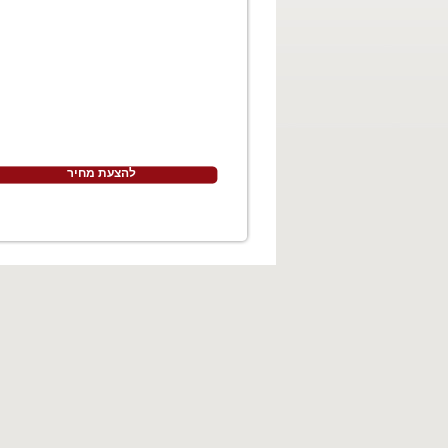
להצעת מחיר