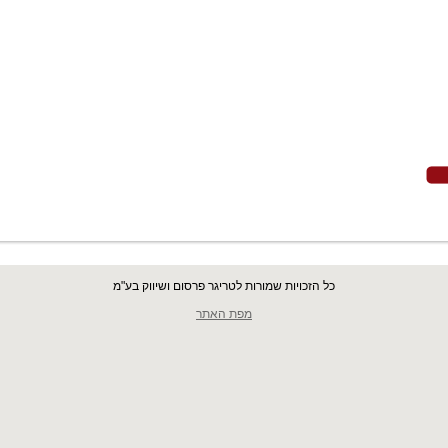
כל הזכויות שמורות לטריגר פרסום ושיווק בע"מ
מפת האתר