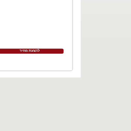
להצעת מחיר