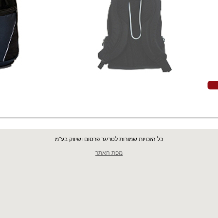
כל הזכויות שמורות לטריגר פרסום ושיווק בע"מ
מפת האתר