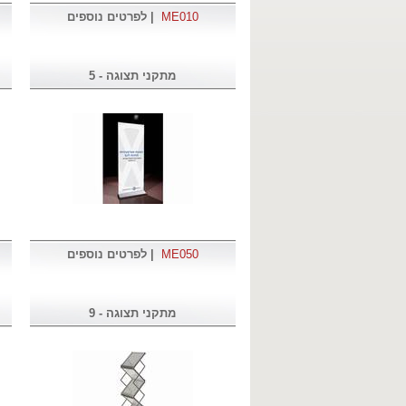
ME010
|
לפרטים נוספים
מתקני תצוגה - 5
ME050
|
לפרטים נוספים
מתקני תצוגה - 9