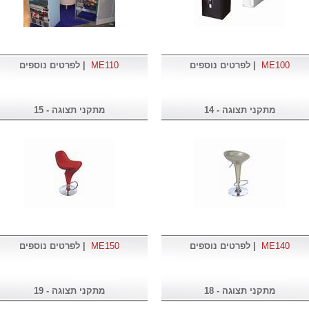
ME100
|
לפרטים נוספים
ME110
|
לפרטים נוספים
מתקני תצוגה - 14
מתקני תצוגה - 15
ME140
|
לפרטים נוספים
ME150
|
לפרטים נוספים
מתקני תצוגה - 18
מתקני תצוגה - 19