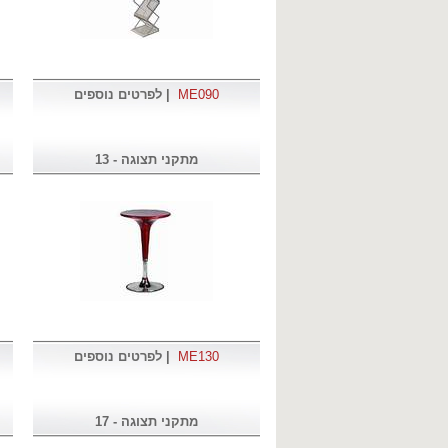
ME090
|
לפרטים נוספים
מתקני תצוגה - 13
ME130
|
לפרטים נוספים
מתקני תצוגה - 17