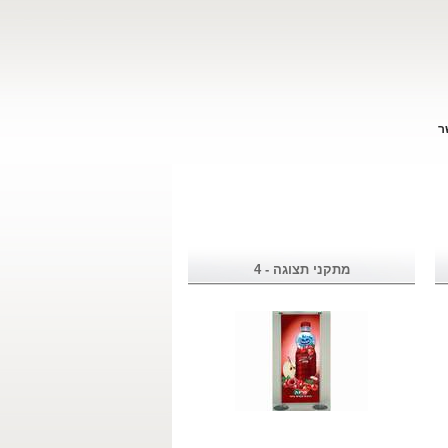
ר
מתקני תצוגה - 4