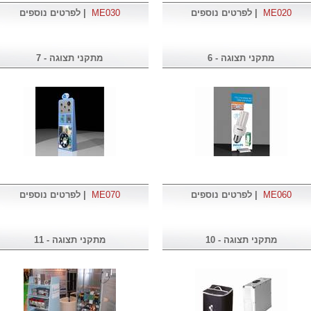
ME020
|
לפרטים נוספים
ME030
|
לפרטים נוספים
מתקני תצוגה - 6
מתקני תצוגה - 7
ME060
|
לפרטים נוספים
ME070
|
לפרטים נוספים
מתקני תצוגה - 10
מתקני תצוגה - 11