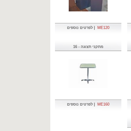
ME120
|
לפרטים נוספים
מתקני תצוגה - 16
ME160
|
לפרטים נוספים