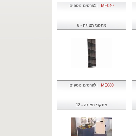
ME040
|
לפרטים נוספים
מתקני תצוגה - 8
ME080
|
לפרטים נוספים
מתקני תצוגה - 12