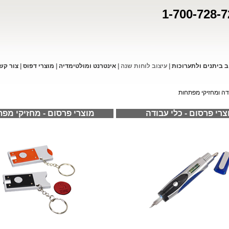
1-700-728-7
ב ביתנים ולתערוכות
|
עיצוב לוחות שנה
|
אינטרנט ומולטימדיה
|
מוצרי דפו
ס
|
צור קש
דה ומחזיקי מפתחות
צרי פרסום - כלי עבודה
מוצרי פרסום - מחזיקי מפ