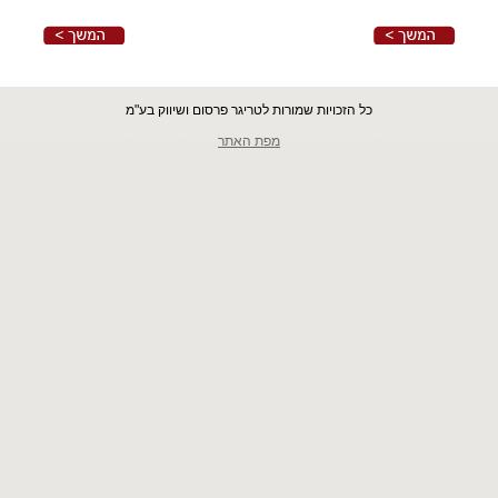
כל הזכויות שמורות לטריגר פרסום ושיווק בע"מ
מפת האתר