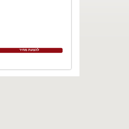
להצעת מחיר