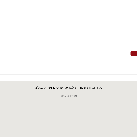
כל הזכויות שמורות לטריגר פרסום ושיווק בע"מ
מפת האתר