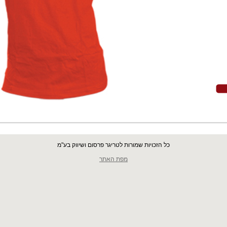
כל הזכויות שמורות לטריגר פרסום ושיווק בע"מ
מפת האתר