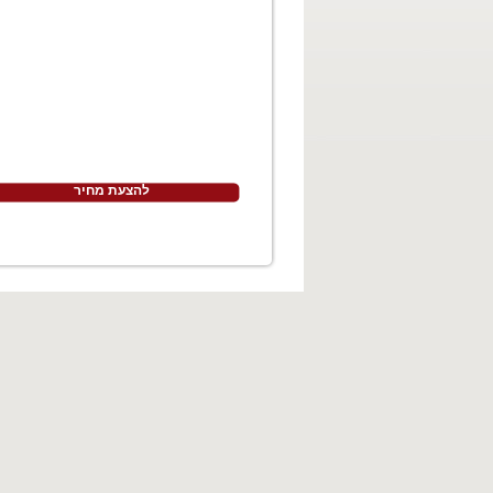
להצעת מחיר