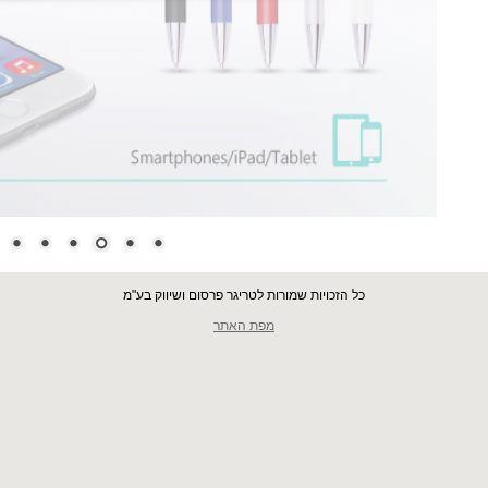
כל הזכויות שמורות לטריגר פרסום ושיווק בע"מ
מפת האתר