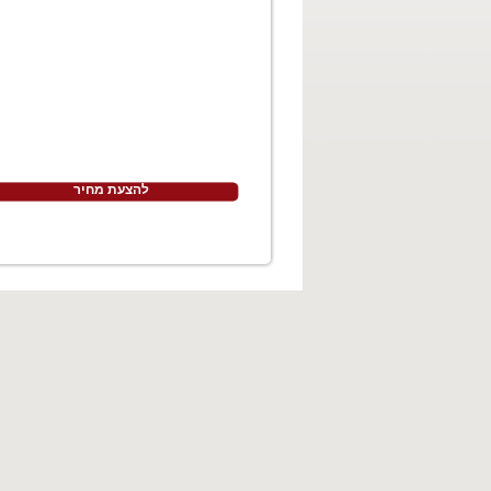
להצעת מחיר