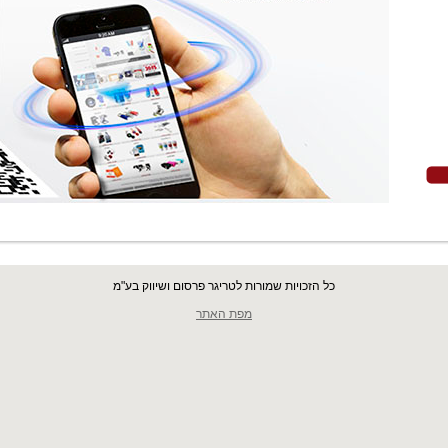
כל הזכויות שמורות לטריגר פרסום ושיווק בע"מ
מפת האתר