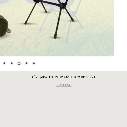
כל הזכויות שמורות לטריגר פרסום ושיווק בע"מ
מפת האתר