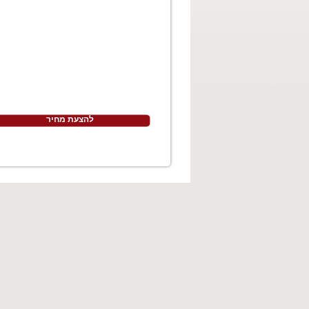
להצעת מחיר