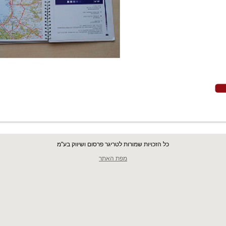
כל הזכויות שמורות לטריגר פרסום ושיווק בע"מ
מפת האתר