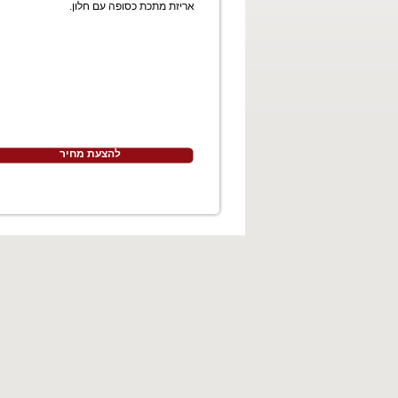
אריזת מתכת כסופה עם חלון.
להצעת מחיר