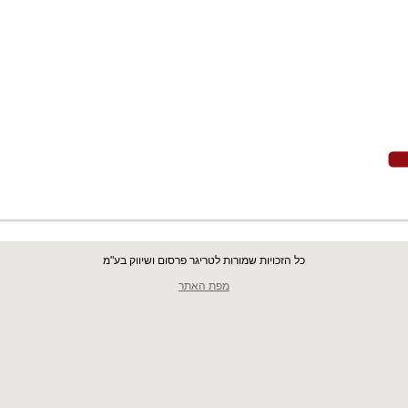
כל הזכויות שמורות לטריגר פרסום ושיווק בע"מ
מפת האתר