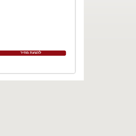
להצעת מחיר