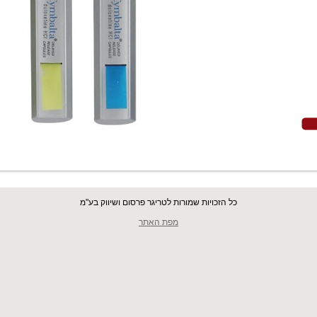
כל הזכויות שמורות לטריגר פרסום ושיווק בע"מ
מפת האתר