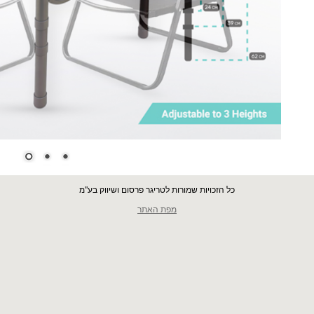
כל הזכויות שמורות לטריגר פרסום ושיווק בע"מ
מפת האתר